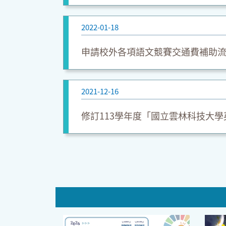
2022-01-18
申請校外各項語文競賽交通費補助
2021-12-16
修訂113學年度「國立雲林科技大