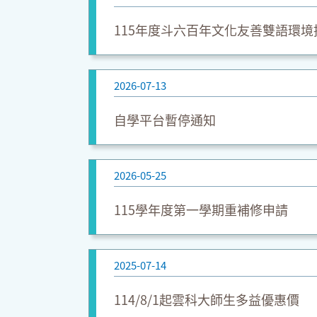
115年度斗六百年文化友善雙語環境
2026-07-13
自學平台暫停通知
2026-05-25
115學年度第一學期重補修申請
2025-07-14
114/8/1起雲科大師生多益優惠價