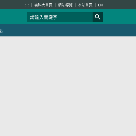
:::
雲科大首頁
網站導覽
本站首頁
EN
絡