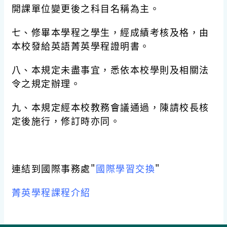
開課單位變更後之科目名稱為主。
七、修畢本學程之學生，經成績考核及格，由
本校發給英語菁英學程證明書。
八、本規定未盡事宜，悉依本校學則及相關法
令之規定辦理。
九、本規定經本校教務會議通過，陳請校長核
定後施行，修訂時亦同。
連結到國際事務處"
國際學習交換
"
菁英學程課程介紹