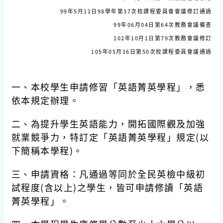
99年5月11日98學年第37次校課程委員會會議修訂通過
99年06月04日第64次教務會議備查
102年10月1日第79次教務會議修訂
105年05月16日第50次校課程委員會議通過
一、本校學生申請修習「英語菁英學程」，悉
依本規定辦理。
二、為提升學生英語能力，開拓國際觀及加強
就業競爭力，特訂定「英語菁英學程」規定(以
下簡稱本學程)。
三、申請資格：凡通過等同於全民英檢中級初
試程度(含以上)之學生，皆可申請修讀「英語
菁英學程」。