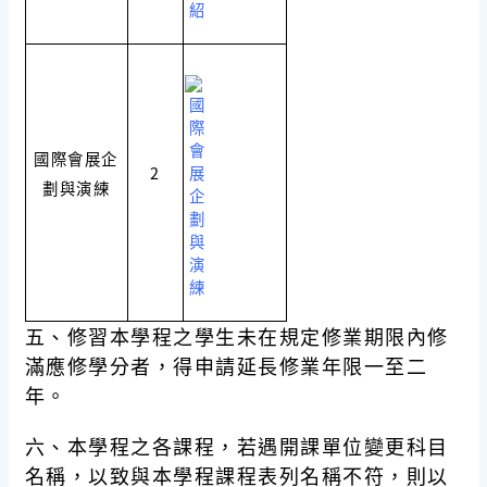
國際會展企
2
劃與演練
五、修習本學程之學生未在規定修業期限內修
滿應修學分者，得申請延長修業年限一至二
年。
六、本學程之各課程，若遇開課單位變更科目
名稱，以致與本學程課程表列名稱不符，則以