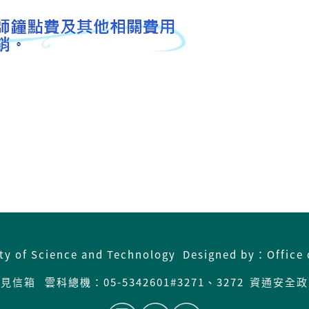
ity of Science and Technology Designed by：Office 
意見信箱
雲科總機：05-5342601#3271、3272
資通安全政