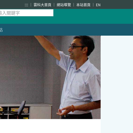
:::
雲科大首頁
網站導覽
本站首頁
EN
絡