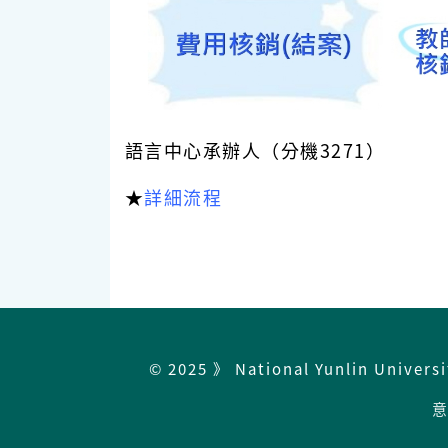
語言中心承辦人（分機3271）
★
詳細流程
© 2025 》 National Yunlin Univers