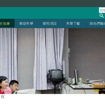
言推廣
華語教學
服務項目
表單下載
與我們聯
流程