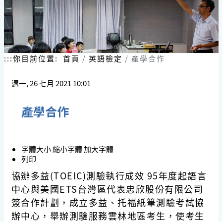
跳
到
主
要
內
容
:::
你目前位置:
首頁
英語檢定
產學合作
區
塊
週一, 26 七月 2021 10:01
產學合作
字體大小
縮小字體
加大字體
列印
協辦多益(TOEIC)測驗執行成效
95年度起語言
中心與美國ETS台灣區代表忠欣股份有限公司
簽合作計劃，成立多益、托福紙筆測驗考試協
辦中心，舉辦測驗服務雲林地區考生，使考生