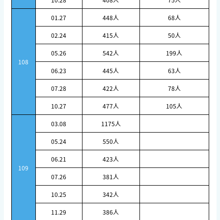
01.27
448人
68人
02.24
415人
50人
05.26
542人
199人
108
06.23
445人
63人
07.28
422人
78人
10.27
477人
105人
03.08
1175人
05.24
550人
06.21
423人
109
07.26
381人
10.25
342人
11.29
386人