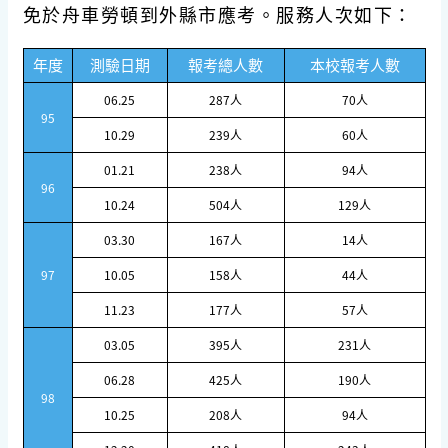
免於舟車勞頓到外縣市應考。服務人次如下：
年度
測驗日期
報考總人數
本校報考人數
06.25
287人
70人
95
10.29
239人
60人
01.21
238人
94人
96
10.24
504人
129人
03.30
167人
14人
97
10.05
158人
44人
11.23
177人
57人
03.05
395人
231人
06.28
425人
190人
98
10.25
208人
94人