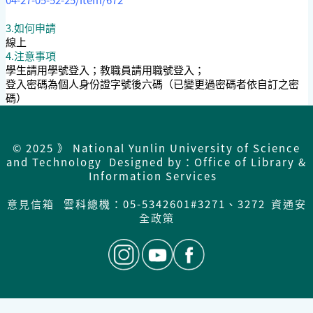
3.如何申請
線上
4.注意事項
學生請用學號登入；教職員請用職號登入；
登入密碼為個人身份證字號後六碼（已變更過密碼者依自訂之密
碼）
© 2025 》 National Yunlin University of Science
and Technology Designed by：Office of Library &
Information Services
意見信箱
雲科總機：05-5342601#3271、3272
資通安
全政策