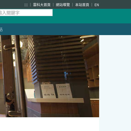
:::
雲科大首頁
網站導覽
本站首頁
EN
絡