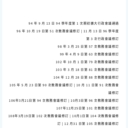
94 年 9 月 13 日 94 學年度第 1 次期初擴大行政會議通過
96 年 10 月 19 日第 51 次教務會議修訂 | 11 月 13 日 96 學年度
第 3 次行政會議修訂
98 年 3 月 25 日第 57 次教務會議修訂
99 年 4 月 9 日第 63 次教務會議修訂
102 年 10 月 1 日第 79 次教務會議修訂
103 年 3 月 18 日第 81 次教務會議修訂
104 年 12 月 28 日第 88 次教務會議修訂
105 年 5 月 23 日第 90 次教務會議修訂 | 10 月 11 日第 91 次教務會
議修訂
106年3月21日第 94 次教務會議修訂 | 10月3日第 96 次教務會議修訂
107年12月25日第 101 次教務會議修訂
108年3月19日第 102 次教務會議修訂 | 10月1日第 104 次教務會議修
訂 | 12 月31 日第 105 次教務會議修訂