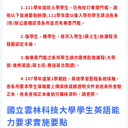
1.111學年度前入學學生，仍有校訂畢業門檻，請
依以下實施要點辦理;112學年度以後入學的學生請洽各系
(所)辦公室確認貴系所是否有畢業門檻。
2.復學生、轉學生、提早入學生(碩士生)依課程流
程圖認定年級。
3.無畢業門檻之系所學生請勿選修配套課程(大學
部:進修英語;碩士班:專技英文閱讀)。
4.107學年度第1學期起，英檢學習歷程系統填報，
各系所要求學生填報需上傳英檢成績證明文件並送系所查驗
正本，各系查核正本後始可審核資料，請查照。
國立雲林科技大學學生英語能
力要求實施要點