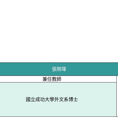
張剛琿
兼任教師
國立成功大學外文系博士