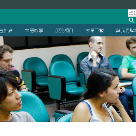
言推廣
華語教學
服務項目
表單下載
與我們聯