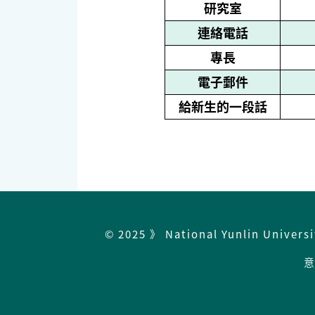
研究室
連絡電話
專長
電子郵件
給新生的一段話
© 2025 》 National Yunlin Univers