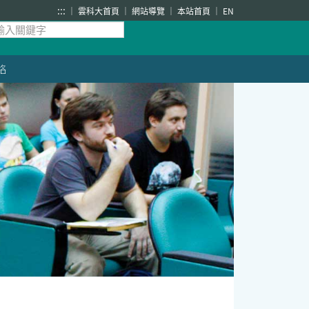
:::
雲科大首頁
網站導覽
本站首頁
EN
絡