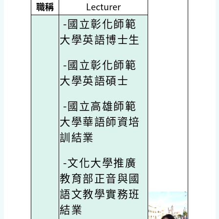
職稱
Lecturer
-國立彰化師範
大學英語博士生
-國立彰化師範
大學英語碩士
-國立高雄師範
大學華語師資培
訓結業
-文化大學推廣
教育部正音與國
語文教學實務班
結業