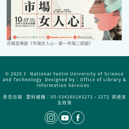
合唱音樂劇《市場女人心─第一市場二部曲》
© 2025 》 National Yunlin University of Science
and Technology Designed by：Office of Library &
Information Services
意見信箱
雲科總機：05-5342601#3271、3272
資通安
全政策