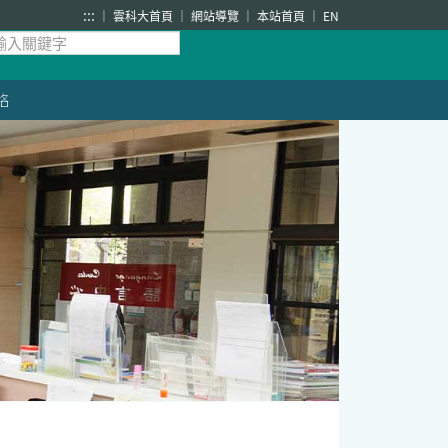
:::
雲科大首頁
網站導覽
本站首頁
EN
絡