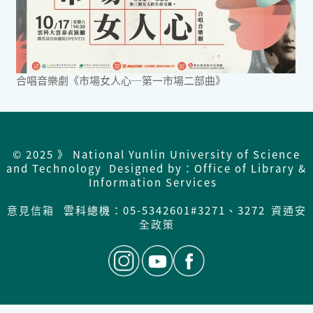
合唱音樂劇《市場女人心─第一市場二部曲》
© 2025 》 National Yunlin University of Science
and Technology Designed by：Office of Library &
Information Services
意見信箱
雲科總機：05-5342601#3271、3272
資通安
全政策