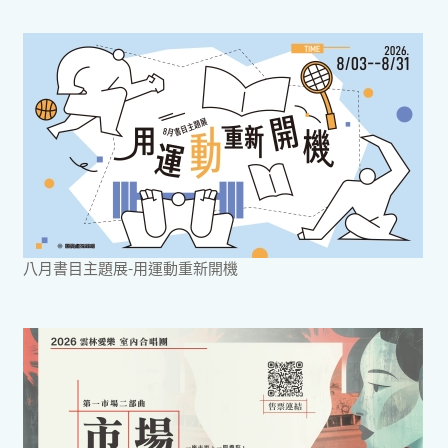
八月書目主題展-用運動重新開機