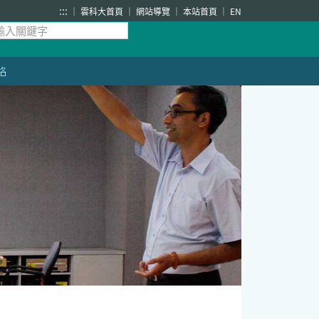
:::
雲科大首頁
網站導覽
本站首頁
EN
絡