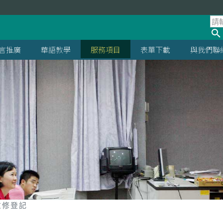
言推廣
華語教學
服務項目
表單下載
與我們聯
重修登記