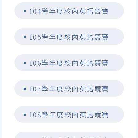
▪
104學年度校內英語競賽
▪
105學年度校內英語競賽
▪
106學年度校內英語競賽
▪
107學年度校內英語競賽
▪
108學年度校內英語競賽