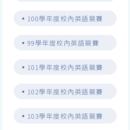
▪
100學年度校內英語競賽
▪
99學年度校內英語競賽
▪
101學年度校內英語競賽
▪
102學年度校內英語競賽
▪
103學年度校內英語競賽