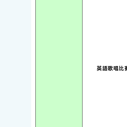
英語歌唱比