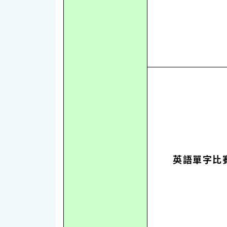
英語單字比