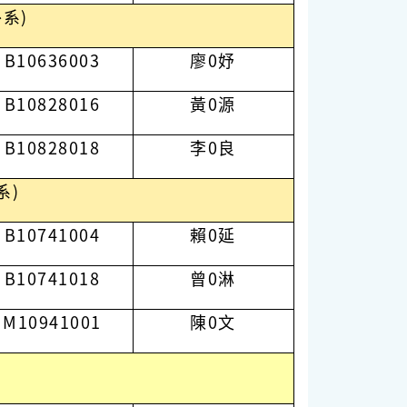
系)
B10636003
廖0妤
B10828016
黃0源
B10828018
李0良
系)
B10741004
賴0延
B10741018
曾0淋
M10941001
陳0文