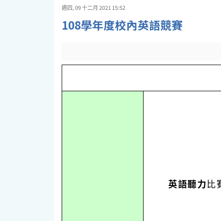
週四, 09 十二月 2021 15:52
108學年度校內英語競賽
英語聽力
比