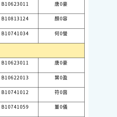
B10623011
唐0豪
B10813124
顏0容
B10741034
何0螢
B10623011
唐0豪
B10622013
葉0盈
B10741012
符0茵
B10741059
董0儀