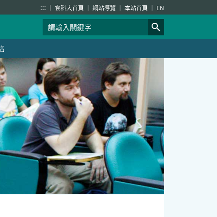
:::
雲科大首頁
網站導覽
本站首頁
EN
絡