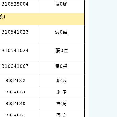
B10528004
張0瑜
系)
B10541023
洪0盈
B10541024
張0宣
B10641067
陳0馨
B10641022
鄭0云
B10641059
施0予
B10641018
許0綺
B10641057
蔡0亦