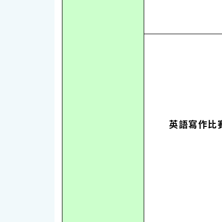
英語寫作比