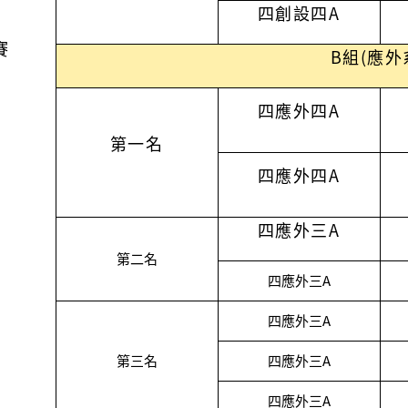
四創設四
A
賽
B組(應外
四應外四A
第一名
四應外四A
四應外三A
第二名
四應外三A
四應外三A
第三名
四應外三A
四應外三A