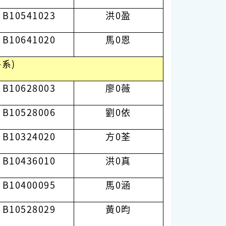
B10541023
洪0盈
B10641020
馬0恩
系)
B10628003
廖0薇
B10528006
劉0依
B10324020
方0荃
B10436010
洪0真
B10400095
馬0涵
B10528029
黃0昀