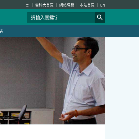
:::
雲科大首頁
網站導覽
本站首頁
EN
絡