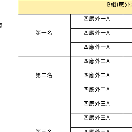
B組(應外
四應外一A
賽
第一名
四應外一A
）
四應外一A
四應外二A
第二名
四應外二A
四應外二A
四應外三A
四應外三A
第三名
四應外三A