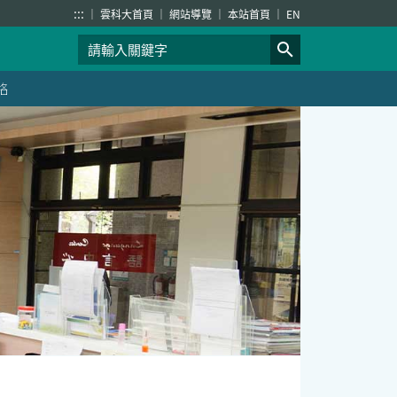
:::
雲科大首頁
網站導覽
本站首頁
EN
絡