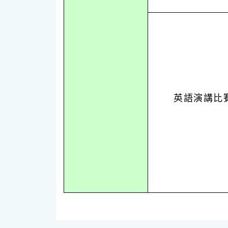
英語演講比