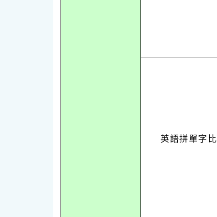
英語拼單字