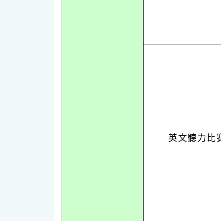
英文聽力比