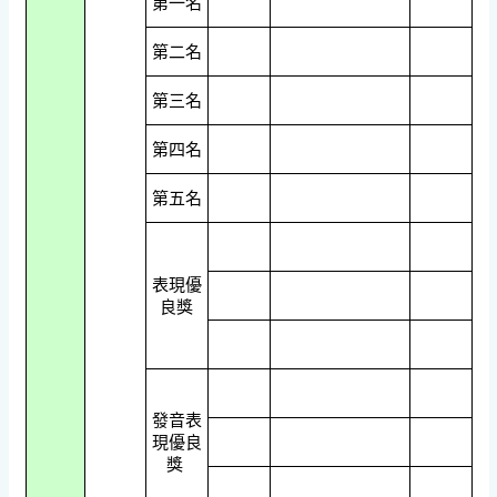
第一名
第二名
第三名
第四名
第五名
表現優
良獎
發音表
現優良
獎