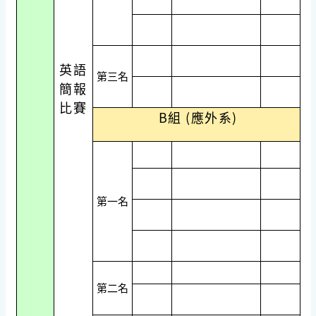
英語
第三名
簡報
比賽
B組 (應外系)
第一名
第二名