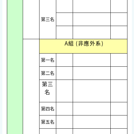
第三名
A組 (非應外系)
第一名
第二名
第三
名
第四名
第五名