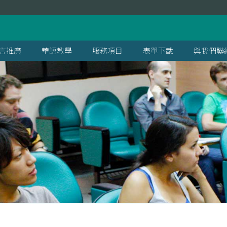
言推廣
華語教學
服務項目
表單下載
與我們聯