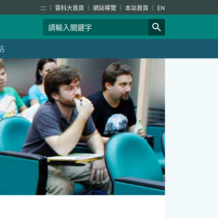
:::
雲科大首頁
網站導覽
本站首頁
EN
絡