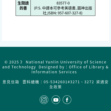
生閱讀
83577-0
的書
(P.S. 中譯本可參考美德書, 圓神出版
社,ISBN: 957-607-327-8)
© 2025 》 National Yunlin University of Science
and Technology Designed by：Office of Library &
Information Services
意見信箱
雲科總機：05-5342601#3271、3272
資通安
全政策