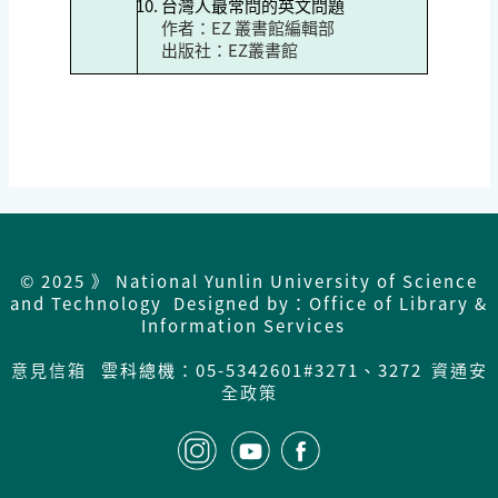
台灣人最常問的英文問題
作者：
EZ 叢書館編輯部
出版社：
EZ叢書館
© 2025 》 National Yunlin University of Science
and Technology Designed by：Office of Library &
Information Services
意見信箱
雲科總機：05-5342601#3271、3272
資通安
全政策