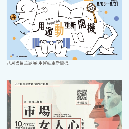
八月書目主題展-用運動重新開機