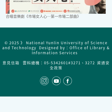
合唱音樂劇《市場女人心─第一市場二部曲》
© 2025 》 National Yunlin University of Science
and Technology Designed by：Office of Library &
Information Services
意見信箱
雲科總機：05-5342601#3271、3272
資通安
全政策