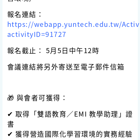
報名連結：
https://webapp.yuntech.edu.tw/Activit
activityID=91727
報名截止： 5月5日中午12時
會議連結將另外寄送至電子郵件信箱
🎁
與會者可獲得：
✔ 取得「雙語教育／EMI 教學助理」證
書
✔ 獲得營造國際化學習環境的實務經驗