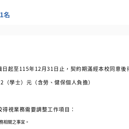
1名
日起至115年12月31日止，契約期滿經本校同意後
192（學士）元（含勞、健保個人負擔）
本校得視業務需要調整工作項目：
務相關之事宜。