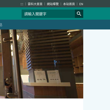
:::
雲科大首頁
網站導覽
本站首頁
EN
絡