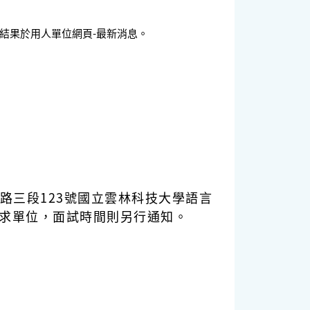
結果於用人單位網頁-最新消息。
學路三段123號國立雲林科技大學語言
需求單位，面試時間則另行通知。