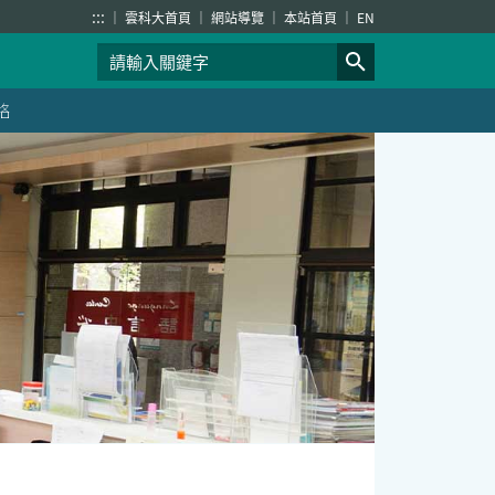
:::
雲科大首頁
網站導覽
本站首頁
EN
絡