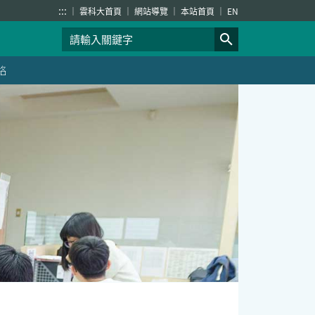
:::
雲科大首頁
網站導覽
本站首頁
EN
絡