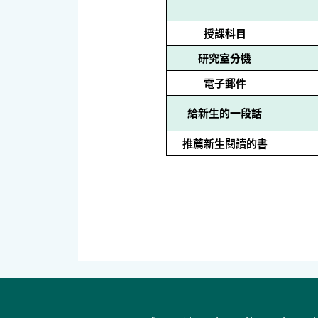
授課科目
研究室分機
電子郵件
給新生的一段話
推薦新生閱讀的書