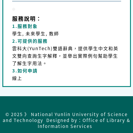
服務說明：
1.服務對象
學生, 未來學生, 教師
2.可提供的服務
雲科大
(YunTech)
雙語辭典，提供學生中文和英
文雙向查詢生字解釋，並舉出實際例句幫助學生
了解生字用法。
3.如何申請
線上
© 2025 》 National Yunlin University of Science
and Technology Designed by：Office of Library &
Information Services