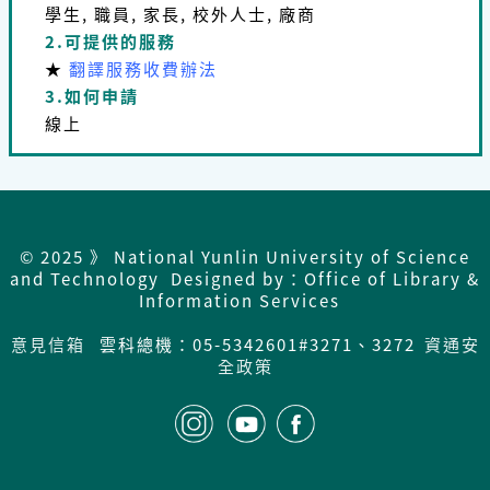
學生, 職員, 家長, 校外人士, 廠商
2.可提供的服務
★
翻譯服務收費辦法
3.如何申請
線上
© 2025 》 National Yunlin University of Science
and Technology Designed by：Office of Library &
Information Services
意見信箱
雲科總機：05-5342601#3271、3272
資通安
全政策