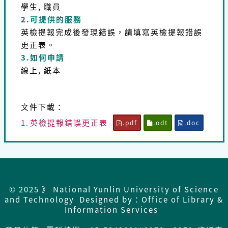
學生, 職員
2.可提供的服務
英檢提報完成後發現錯誤，請填寫英檢提報錯誤
更正表。
3.如何申請
線上, 紙本
文件下載：
1.
英檢提報錯誤更正表
.pdf
.odt
.doc
© 2025 》 National Yunlin University of Science
and Technology Designed by：Office of Library &
Information Services