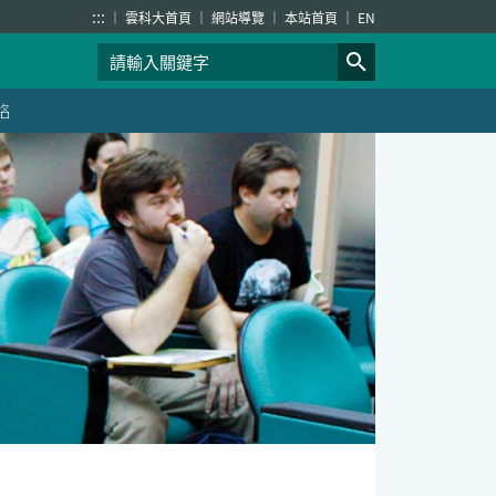
:::
雲科大首頁
網站導覽
本站首頁
EN
絡