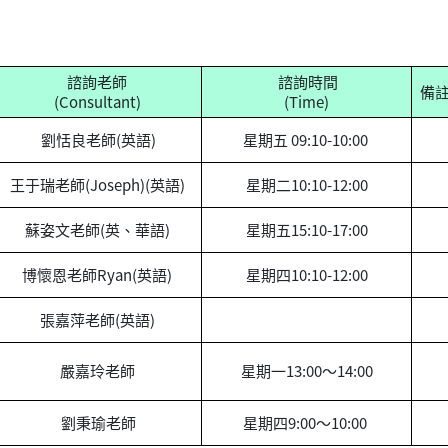
諮詢老師
諮詢時間
備
(Consultant)
(Time)
劉恬良老師(英語)
星期五 09:10-10:00
王于瑞老師(Joseph)(英語)
星期二10:10-12:00
蘇姿文老師(英、華語)
星期五15:10-17:00
博懷恩老師Ryan(英語)
星期四10:10-12:00
張嘉萍老師(英語)
嚴嘉玲老師
星期一13:00～14:00
劉秉瑜老師
星期四9:00～10:00