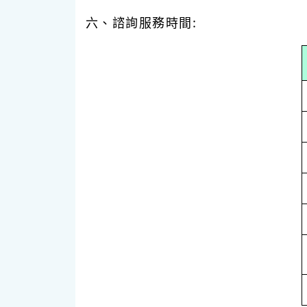
六、諮詢服務時間: