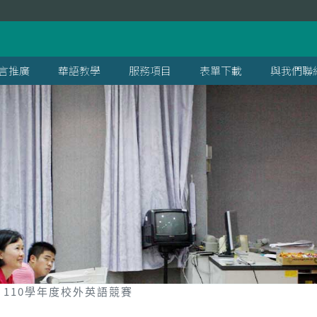
言推廣
華語教學
服務項目
表單下載
與我們聯
110學年度校外英語競賽