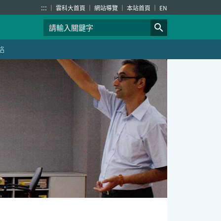
:::
雲科大首頁
網站導覽
本站首頁
EN
絡