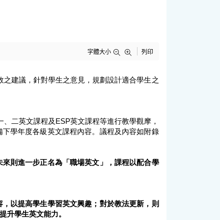
字體大小
列印
效之建議，針對學生之意見，規劃設計適合學生之
、二英文課程及ESP英文課程等進行教學觀摩，
備下學年度各級英文課程內容。議程及內容如附錄
未來則進一步正名為「職場英文」，課程以配合學
容，以提高學生學習英文興趣；對於教法更新，則
提升學生英文能力。