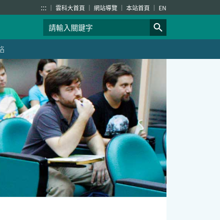
:::
雲科大首頁
網站導覽
本站首頁
EN
絡