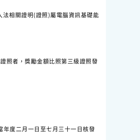
入法相關證明(證照)屬電腦資訊基礎能
之證照者，獎勵金額比照第三級證照發
當年度二月一日至七月三十一日核發