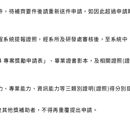
，待補齊要件後請重新送件申請，如因此超過申請
統提報證照，經系所及研發處審核後，至系統中「1+
 專案獎勵申請表」、畢業證書影本，及相關證照(證
、專業能力、資訊能力等三類別證明(證照)得分別
校其他獎補助者，不得再重覆提出申請。