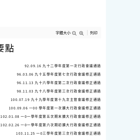
字體大小
列印
要點
92.09.16 九十二學年度第一次行政會議通過
96.03.06 九十五學年度第七次行政會議修正通過
96.11.13 九十六學年度第二次行政會議修正通過
98.11.03 九十八學年度第三次行政會議修正通過
100.07.19 九十九學年度第十九次主管會議修正通過
100.09.06 一00 學年度第一次擴大行政會議修正通過
102.01.08 一0一學年度第五次期末擴大行政會議修正通過
102.02.26 一0一學年度第六次期初擴大行政會議修正通過
103.11.25 一0三學年度第三次行政會議修正通過