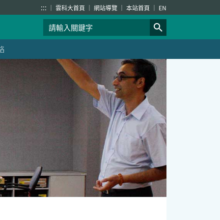
:::
雲科大首頁
網站導覽
本站首頁
EN
絡