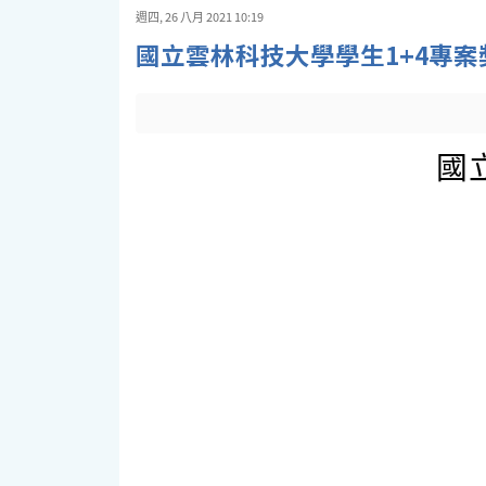
週四, 26 八月 2021 10:19
國立雲林科技大學學生1+4專案
國