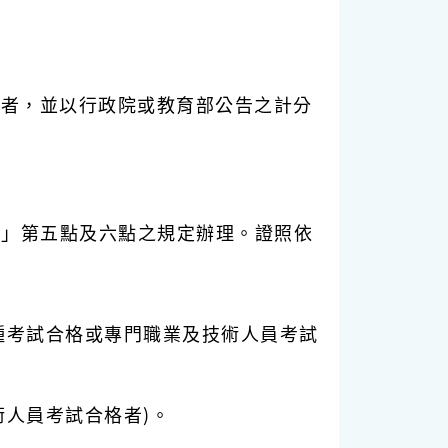
定者，並以行政院或教育部公告之計分
案」第五點及六點之規定辦理。證照依
種考試合格或專門職業及技術人員考試
術人員考試合格者)。