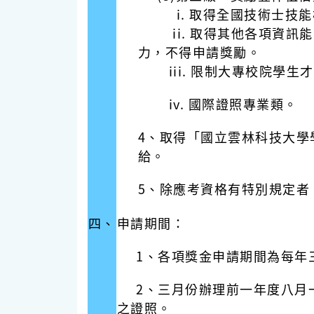
i. 取得全國技術士技能
ii. 取得其他各項資訊能
力，不得申請獎勵。
iii. 限制大專校院學生才
iv. 國際證照專業類。
4、
取得「國立雲林科技大學學
給。
5、
除應考資格有特別規定者
四、
申請期間：
1、各項獎金申請期間為每年
2、
三月份辦理前一年度八月
之證照。