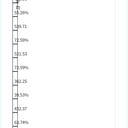
平
均
55.26%
539.71
72.59%
521.53
72.59%
362.25
39.53%
432.37
63.74%