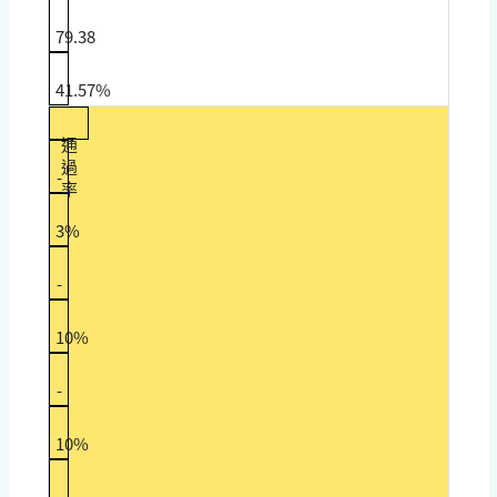
79.38
41.57%
通
過
-
率
3%
-
10%
-
10%
-