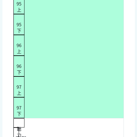
95
上
95
下
96
上
96
下
97
上
97
下
聽
力