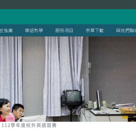
言推廣
華語教學
服務項目
表單下載
與我們聯
112學年度校外英語競賽