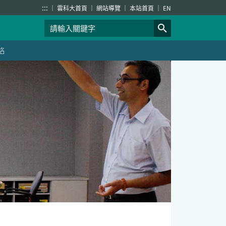
:::
雲科大首頁
網站導覽
本站首頁
EN
絡