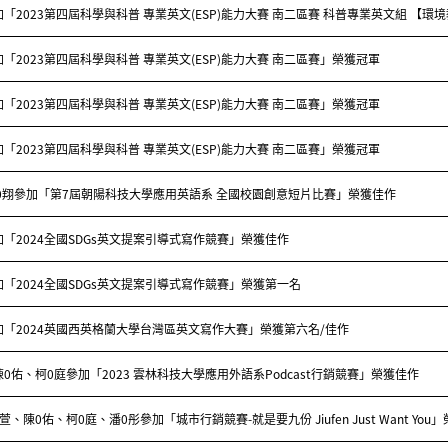
「2023第四屆科學與科普 專業英文(ESP)能力大賽 南二區賽 科普專業英文組 【環境
「2023第四屆科學與科普 專業英文(ESP)能力大賽 南二區賽」榮獲冠軍
「2023第四屆科學與科普 專業英文(ESP)能力大賽 南二區賽」榮獲冠軍
「2023第四屆科學與科普 專業英文(ESP)能力大賽 南二區賽」榮獲冠軍
蕭0翔參加「第7屆朝陽科技大學應用英語系 全國校園創意短片比賽」榮獲佳作
「2024全國SDGs英文提案引導式寫作競賽」榮獲佳作
「2024全國SDGs英文提案引導式寫作競賽」榮獲第一名
加「2024英國西英格蘭大學台灣區英文寫作大賽」榮獲第六名/佳作
0佑、柯0庭參加「2023 雲林科技大學應用外語系Podcast行銷競賽」榮獲佳作
萱、陳0佑、柯0庭、潘0彤參加「城市行銷競賽-就是要九份 Jiufen Just Want You